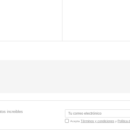
tos increibles
Términos y condiciones
Política 
Acepta
y