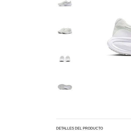
DETALLES DEL PRODUCTO