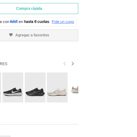
Compra rápida
Agregar a favoritos
RES