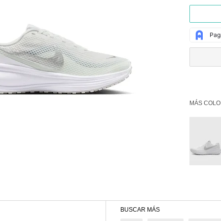
MÁS COLO
BUSCAR MÁS