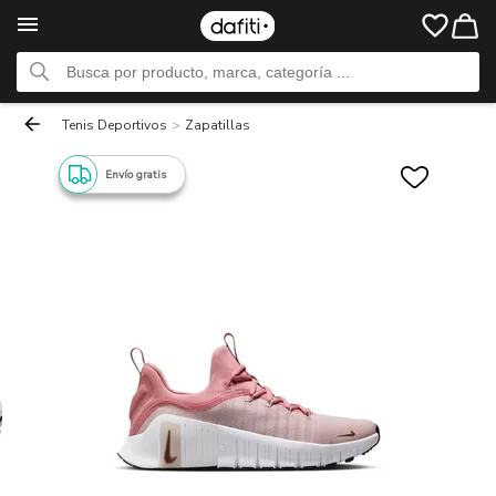
Tenis Deportivos
>
Zapatillas
Envío gratis