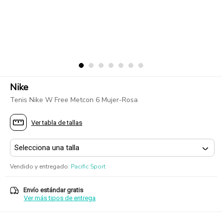
Nike
Tenis Nike W Free Metcon 6 Mujer-Rosa
Ver tabla de tallas
Vendido y entregado
:
Pacific Sport
Envío estándar gratis
Ver más tipos de entrega