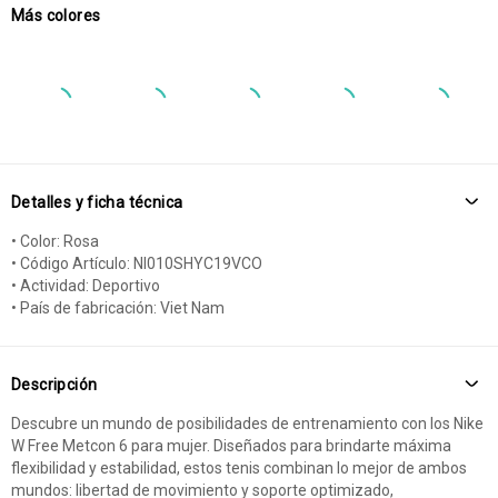
Más colores
Detalles y ficha técnica
• Color: Rosa
• Código Artículo: NI010SHYC19VCO
• Actividad: Deportivo
• País de fabricación: Viet Nam
Descripción
Descubre un mundo de posibilidades de entrenamiento con los Nike
W Free Metcon 6 para mujer. Diseñados para brindarte máxima
flexibilidad y estabilidad, estos tenis combinan lo mejor de ambos
mundos: libertad de movimiento y soporte optimizado,