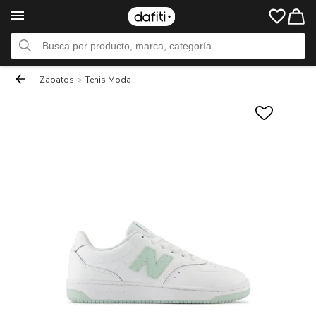
Zapatos
>
Tenis Moda