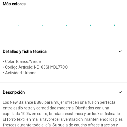
Más colores
Detalles y ficha técnica
• Color: Blanco/Verde
• Código Artículo: NE185SHYDL77CO
• Actividad: Urbano
Descripción
Los New Balance BB80 para mujer ofrecen una fusión perfecta
entre estilo retro y comodidad moderna. Diseñados con una
capellada 100% en cuero, brindan resistencia y un look sofisticado.
El forro textil en malla favorece la ventilación, manteniendo los pies
frescos durante todo el día. Su suela de caucho ofrece tracción y