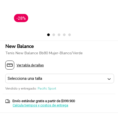
-28%
New Balance
Tenis New Balance Bb80 Mujer-Blanco/Verde
Ver tabla de tallas
Vendido y entregado
:
Pacific Sport
Envío estándar gratis a partir de $399.900
Calcula tiempos y costos de entrega