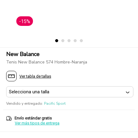
-15%
New Balance
Tenis New Balance 574 Hombre-Naranja
Ver tabla de tallas
Vendido y entregado
:
Pacific Sport
Envío estándar gratis
Ver más tipos de entrega