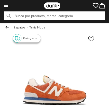
Zapatos
>
Tenis Moda
Envío gratis