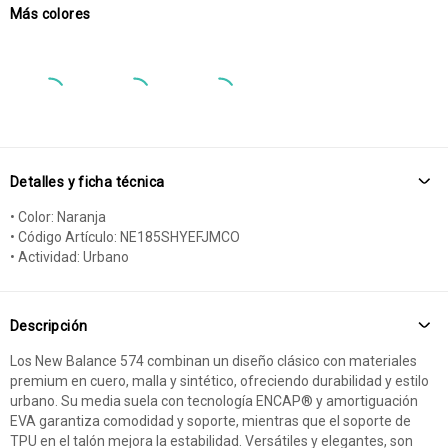
Más colores
Detalles y ficha técnica
• Color: Naranja
• Código Artículo: NE185SHYEFJMCO
• Actividad: Urbano
Descripción
Los New Balance 574 combinan un diseño clásico con materiales
premium en cuero, malla y sintético, ofreciendo durabilidad y estilo
urbano. Su media suela con tecnología ENCAP® y amortiguación
EVA garantiza comodidad y soporte, mientras que el soporte de
TPU en el talón mejora la estabilidad. Versátiles y elegantes, son