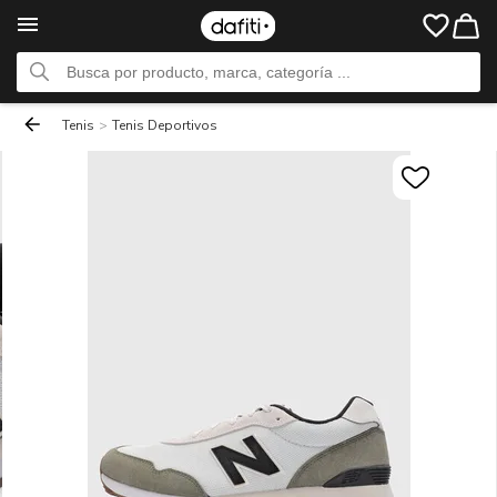
Tenis
>
Tenis Deportivos