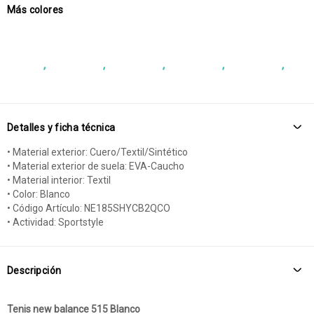
Más colores
Detalles y ficha técnica
• Material exterior: Cuero/Textil/Sintético
• Material exterior de suela: EVA-Caucho
• Material interior: Textil
• Color: Blanco
• Código Artículo: NE185SHYCB2QCO
• Actividad: Sportstyle
Descripción
Tenis new balance 515 Blanco