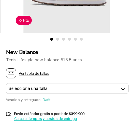
-36%
New Balance
Tenis Lifestyle new balance 515 Blanco
Ver tabla de tallas
Vendido y entregado
:
Dafiti
Envío estándar gratis a partir de $399.900
Calcula tiempos y costos de entrega