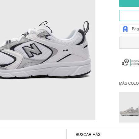
MÁS COLO
BUSCAR MÁS