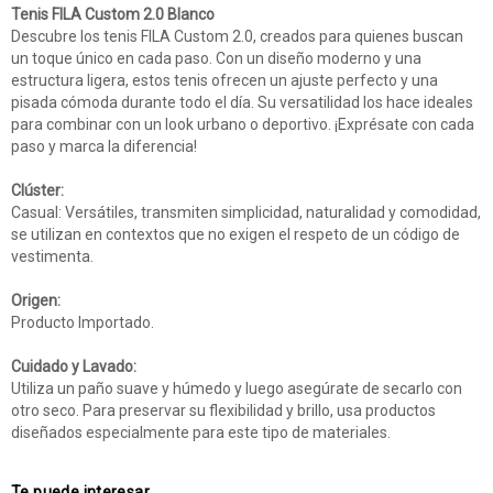
Tenis FILA Custom 2.0 Blanco
Descubre los tenis FILA Custom 2.0, creados para quienes buscan
un toque único en cada paso. Con un diseño moderno y una
estructura ligera, estos tenis ofrecen un ajuste perfecto y una
pisada cómoda durante todo el día. Su versatilidad los hace ideales
para combinar con un look urbano o deportivo. ¡Exprésate con cada
paso y marca la diferencia!
Clúster:
Casual: Versátiles, transmiten simplicidad, naturalidad y comodidad,
se utilizan en contextos que no exigen el respeto de un código de
vestimenta.
Origen:
Producto Importado.
Cuidado y Lavado:
Utiliza un paño suave y húmedo y luego asegúrate de secarlo con
otro seco. Para preservar su flexibilidad y brillo, usa productos
diseñados especialmente para este tipo de materiales.
Te puede interesar