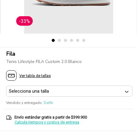
-33%
Fila
Tenis Lifestyle FILA Custom 2.0 Blanco
Ver tabla de tallas
Vendido y entregado
:
Dafiti
Envío estándar gratis a partir de $399.900
Calcula tiempos y costos de entrega