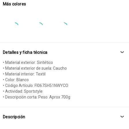
Más colores
Detalles y ficha técnica
• Material exterior: Sintético
• Material exterior de suela: Caucho
• Material interior: Textil
• Color: Blanco
• Código Artículo: FI067SH51NWYCO
• Actividad: Sportstyle
• Descripción corta: Peso: Aprox 700g
Descripción