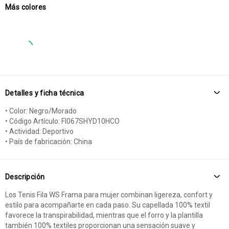
Más colores
Detalles y ficha técnica
• Color: Negro/Morado
• Código Artículo: FI067SHYD10HCO
• Actividad: Deportivo
• País de fabricación: China
Descripción
Los Tenis Fila WS Frama para mujer combinan ligereza, confort y
estilo para acompañarte en cada paso. Su capellada 100% textil
favorece la transpirabilidad, mientras que el forro y la plantilla
también 100% textiles proporcionan una sensación suave y