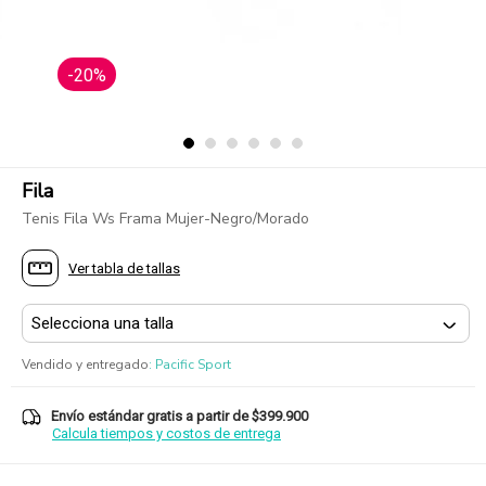
-20%
Fila
Tenis Fila Ws Frama Mujer-Negro/Morado
Ver tabla de tallas
Vendido y entregado
:
Pacific Sport
Envío estándar gratis a partir de $399.900
Calcula tiempos y costos de entrega