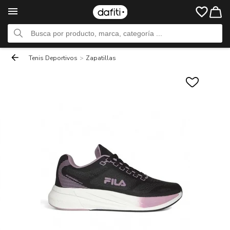
Tenis Deportivos
>
Zapatillas