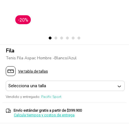
-20%
Fila
Tenis Fila Aspac Hombre -Blanco/Azul
Ver tabla de tallas
Vendido y entregado
:
Pacific Sport
Envío estándar gratis a partir de $399.900
Calcula tiempos y costos de entrega