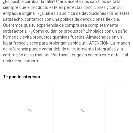
¿Es posible cambiar la talla? Claro, aceptamos cambios de talla
siempre que el producto esté en perfectas condiciones y con su
empaque original. - ¿Cuál es su política de devoluciones? Si no estás
satisfecho, contamos con una política de devoluciones flexible.
Queremos que tu experiencia de compra sea completamente
satisfactoria. - ¿Cómo cuidar los productos? Límpialos con un paño
húmedo y evita productos químicos fuertes. Almacénalos en un
lugar fresco y seco para prolongar su vida útil. ATENCIÓN: La imagen
de referencia puede variar debido al tratamiento fotográfico y la
calibración de su monitor. Por favor, tenga en cuenta este detalle al
realizar su compra.
Te puede interesar