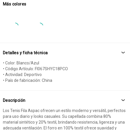
Más colores
Detalles y ficha técnica
• Color: Blanco/Azul
• Código Artículo: FI067SHYC18PCO
• Actividad: Deportivo
• País de fabricación: China
Descripción
Los Tenis Fila Aspac ofrecen un estilo moderno y versátil, perfectos
para uso diario y looks casuales. Su capellada combina 80%
material sintético y 20% textil, brindando resistencia, ligereza y una
adecuada ventilación. El forro en 100% textil ofrece suavidad y