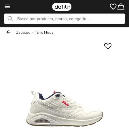
Zapatos
>
Tenis Moda