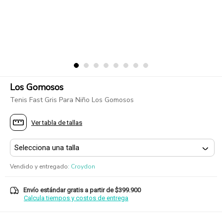
Los Gomosos
Tenis Fast Gris Para Niño Los Gomosos
Ver tabla de tallas
Vendido y entregado
:
Croydon
Envío estándar gratis a partir de $399.900
Calcula tiempos y costos de entrega