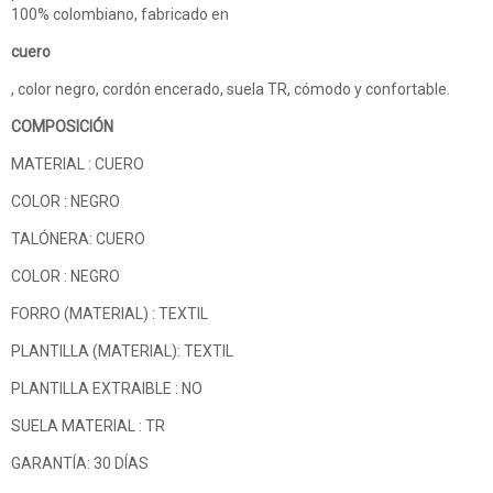
100% colombiano, fabricado en
cuero
, color negro, cordón encerado, suela TR, cómodo y confortable.
COMPOSICIÓN
MATERIAL : CUERO
COLOR : NEGRO
TALÓNERA: CUERO
COLOR : NEGRO
FORRO (MATERIAL) : TEXTIL
PLANTILLA (MATERIAL): TEXTIL
PLANTILLA EXTRAIBLE : NO
SUELA MATERIAL : TR
GARANTÍA: 30 DÍAS