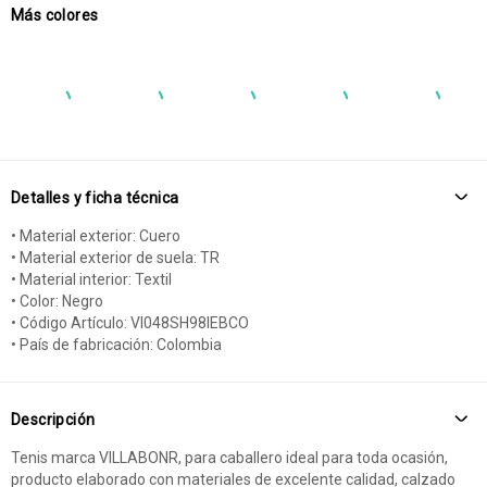
Más colores
Detalles y ficha técnica
• Material exterior: Cuero
• Material exterior de suela: TR
• Material interior: Textil
• Color: Negro
• Código Artículo: VI048SH98IEBCO
• País de fabricación: Colombia
Descripción
Tenis marca VILLABONR, para caballero ideal para toda ocasión,
producto elaborado con materiales de excelente calidad, calzado