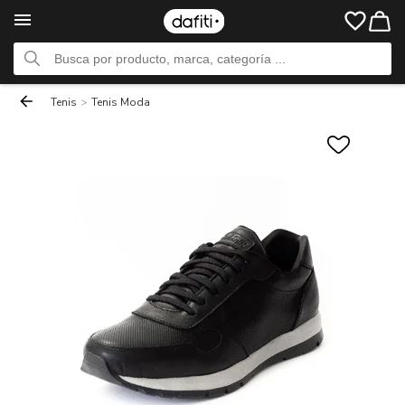
Tenis
>
Tenis Moda