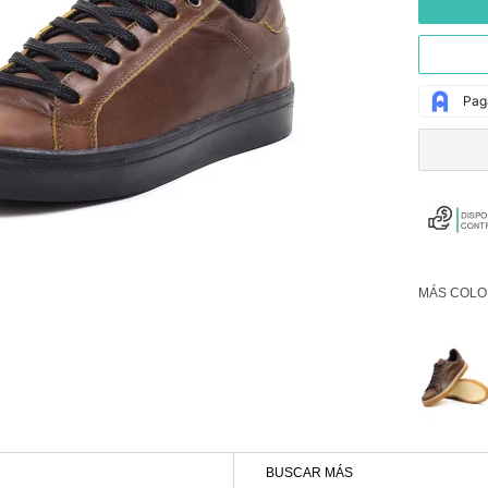
MÁS COLO
BUSCAR MÁS