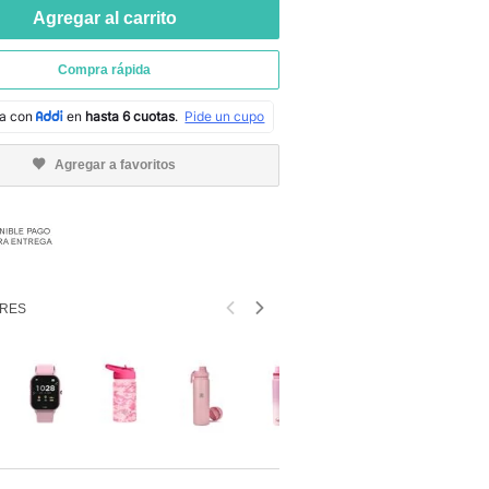
Agregar al carrito
Compra rápida
Agregar a favoritos
RES