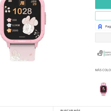
MÁS COLO