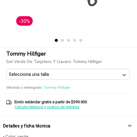
-30%
Tommy Hilfiger
Set Verde De Tarjetero Y Llavero Tommy Hilfiger
Vendido y entregado
:
Tommy Hilfiger
Envío estándar gratis a partir de $399.900
Calcula tiempos y costos de entrega
Detalles y ficha técnica
• Color: verde