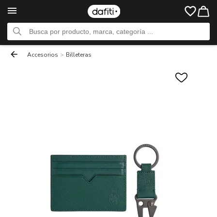
Accesorios
>
Billeteras