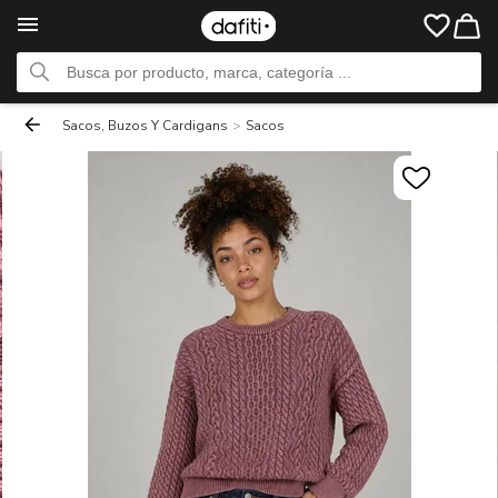
Sacos, Buzos Y Cardigans
>
Sacos