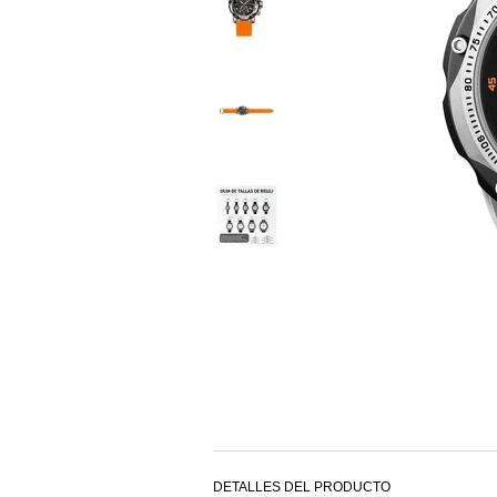
DETALLES DEL PRODUCTO