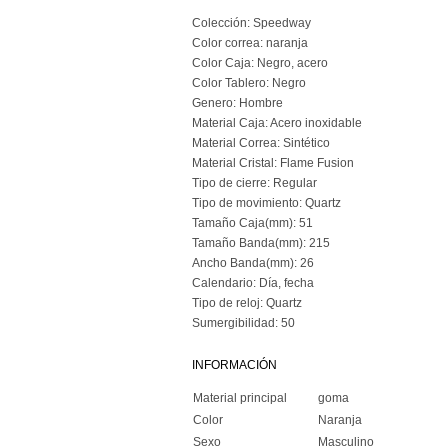
Colección: Speedway
Color correa: naranja
Color Caja: Negro, acero
Color Tablero: Negro
Genero: Hombre
Material Caja: Acero inoxidable
Material Correa: Sintético
Material Cristal: Flame Fusion
Tipo de cierre: Regular
Tipo de movimiento: Quartz
Tamaño Caja(mm): 51
Tamaño Banda(mm): 215
Ancho Banda(mm): 26
Calendario: Día, fecha
Tipo de reloj: Quartz
Sumergibilidad: 50
INFORMACIÓN
Material principal
goma
Color
Naranja
Sexo
Masculino