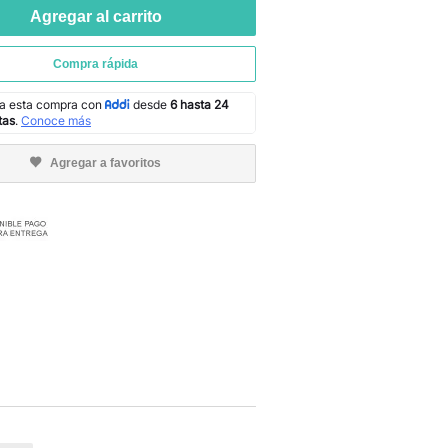
Agregar al carrito
Compra rápida
Agregar a favoritos