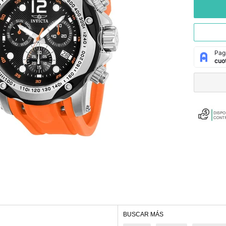
BUSCAR MÁS