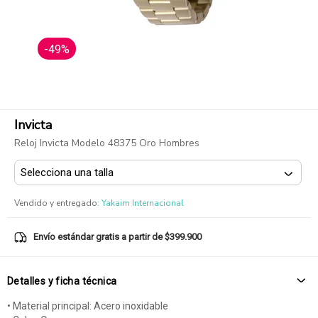
-49%
Invicta
Reloj Invicta Modelo 48375 Oro Hombres
Vendido y entregado
:
Yakaim Internacional
Envío estándar gratis a partir de $399.900
Detalles y ficha técnica
• Material principal: Acero inoxidable