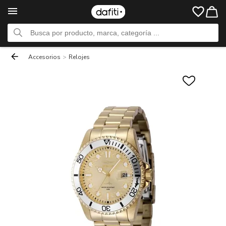
Accesorios
>
Relojes