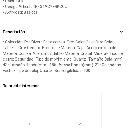
• Color: Oro
• Código Artículo: IN434ACYE9KCCO
• Actividad: Básicos
Descripción
• Colección: Pro Diver• Color correa: Oro• Color Caja: Oro• Color
Tablero: Oro• Género: Hombres• Material Caja: Acero inoxidable•
Material Correa: Acero inoxidable• Material Cristal: Mineral• Tipo de
cierre: Seguridad• Tipo de movimiento: Quartz• Tamaño Caja(mm):
43• Tamaño Banda(mm): 185• Ancho Banda(mm): 22• Calendario:
Fecha• Tipo de reloj: Quartz• Sumergibilidad: 100
Te puede interesar