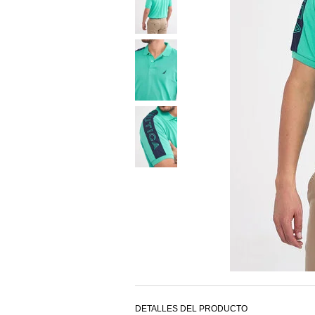
DETALLES DEL PRODUCTO