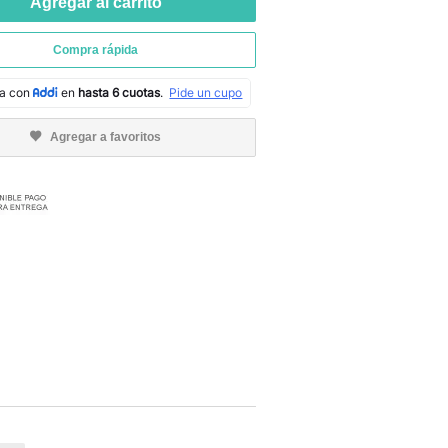
Agregar al carrito
Compra rápida
Agregar a favoritos