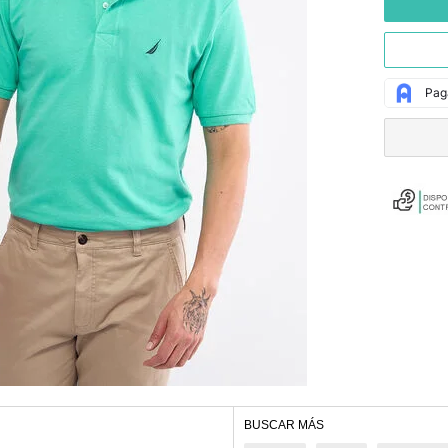
BUSCAR MÁS