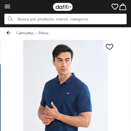
Camisetas
>
Polos