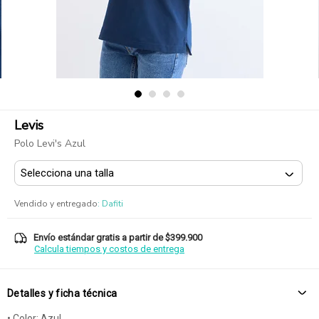
Levis
Polo Levi's Azul
Vendido y entregado
:
Dafiti
Envío estándar gratis a partir de $399.900
Calcula tiempos y costos de entrega
Detalles y ficha técnica
• Color: Azul