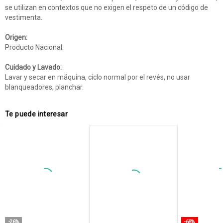
se utilizan en contextos que no exigen el respeto de un código de
vestimenta.
Origen:
Producto Nacional.
Cuidado y Lavado:
Lavar y secar en máquina, ciclo normal por el revés, no usar
blanqueadores, planchar.
Te puede interesar
-26%
-68%