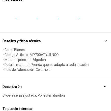
Detalles y ficha técnica
• Color: Blanco
• Código Artículo: MP700ATYJILNCO
• Material principal: Algodón
• Detalle material: Prenda que se adapta a toda ocasión
• País de fabricación: Colombia
Descripción
Silueta semi ajustada. Poliéster algodón
Te puede interesar