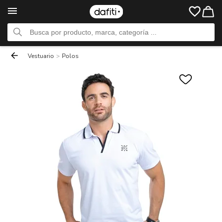
Vestuario
>
Polos