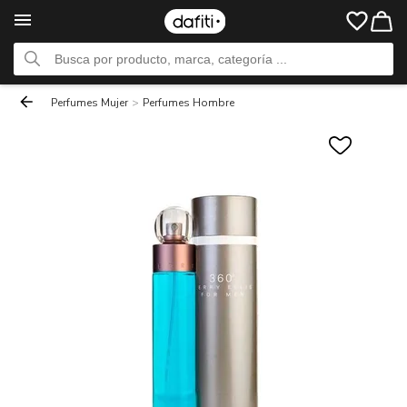
Perfumes Mujer
>
Perfumes Hombre