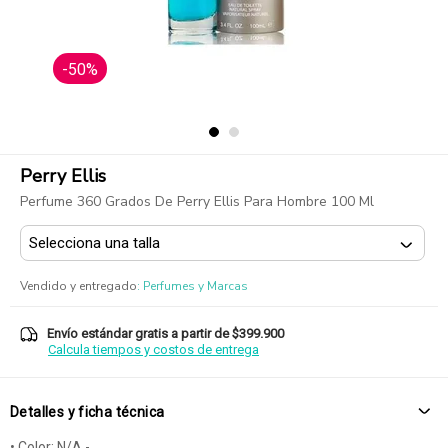
-50%
Perry Ellis
Perfume 360 Grados De Perry Ellis Para Hombre 100 Ml
Vendido y entregado
:
Perfumes y Marcas
Envío estándar gratis a partir de $399.900
Calcula tiempos y costos de entrega
Detalles y ficha técnica
• Color: N/A.-.