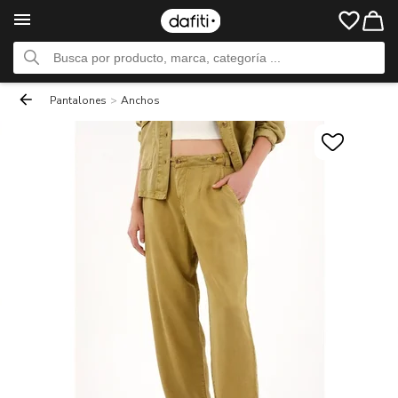
Pantalones
>
Anchos