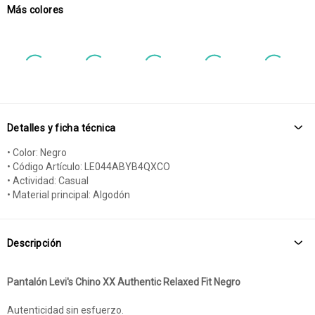
Más colores
Detalles y ficha técnica
• Color: Negro
• Código Artículo: LE044ABYB4QXCO
• Actividad: Casual
• Material principal: Algodón
Descripción
Pantalón Levi's Chino XX Authentic Relaxed Fit Negro
Autenticidad sin esfuerzo.