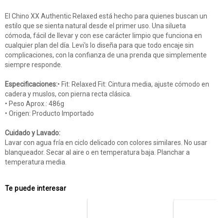
El Chino XX Authentic Relaxed está hecho para quienes buscan un
estilo que se sienta natural desde el primer uso. Una silueta
cómoda, fácil de llevar y con ese carácter limpio que funciona en
cualquier plan del día. Levi's lo diseña para que todo encaje sin
complicaciones, con la confianza de una prenda que simplemente
siempre responde.
Especificaciones:
• Fit: Relaxed Fit: Cintura media, ajuste cómodo en
cadera y muslos, con pierna recta clásica.
• Peso Aprox.: 486g
• Origen: Producto Importado
Cuidado y Lavado:
Lavar con agua fría en ciclo delicado con colores similares. No usar
blanqueador. Secar al aire o en temperatura baja. Planchar a
temperatura media.
Te puede interesar