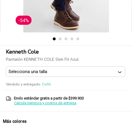
-54%
Kenneth Cole
Pantalón KENNETH COLE Slim Fit Azul
Vendido y entregado
:
Dafiti
Envío estándar gratis a partir de $399.900
Calcula tiempos y costos de entrega
Más colores