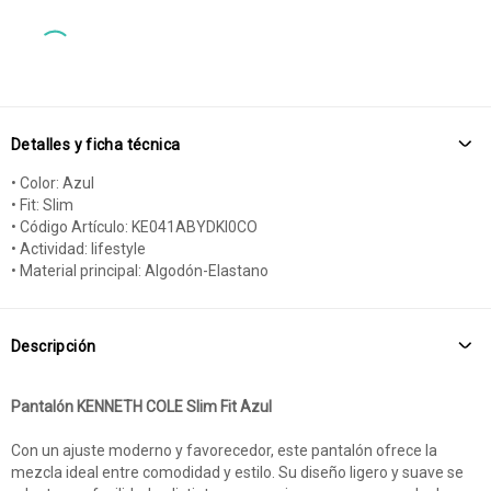
Detalles y ficha técnica
• Color: Azul
• Fit: Slim
• Código Artículo: KE041ABYDKI0CO
• Actividad: lifestyle
• Material principal: Algodón-Elastano
Descripción
Pantalón KENNETH COLE Slim Fit Azul
Con un ajuste moderno y favorecedor, este pantalón ofrece la
mezcla ideal entre comodidad y estilo. Su diseño ligero y suave se