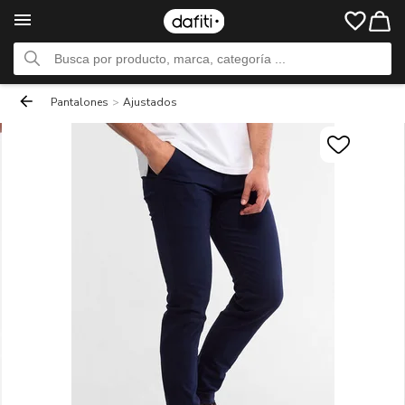
Pantalones
>
Ajustados