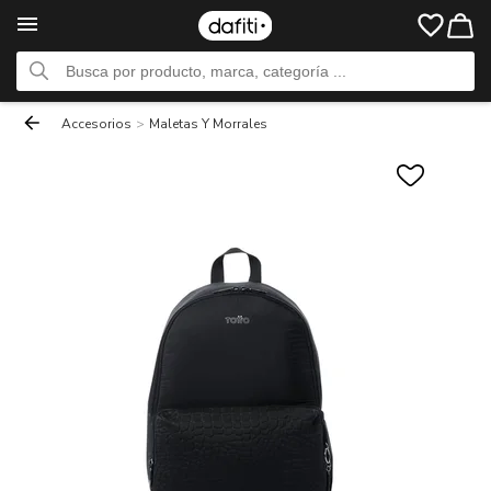
Accesorios
>
Maletas Y Morrales