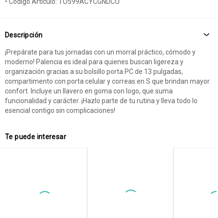
• Código Artículo: TO599ACYCGNDCO
Descripción
¡Prepárate para tus jornadas con un morral práctico, cómodo y
moderno! Palencia es ideal para quienes buscan ligereza y
organización gracias a su bolsillo porta PC de 13 pulgadas,
compartimento con porta celular y correas en S que brindan mayor
confort. Incluye un llavero en goma con logo, que suma
funcionalidad y carácter. ¡Hazlo parte de tu rutina y lleva todo lo
esencial contigo sin complicaciones!
Te puede interesar