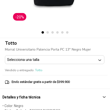
-20%
Totto
Morral Universitario Palencia Porta PC 13" Negro Mujer
Vendido y entregado
:
Totto
Envío estándar gratis a partir de $399.900
Detalles y ficha técnica
• Color: Negro