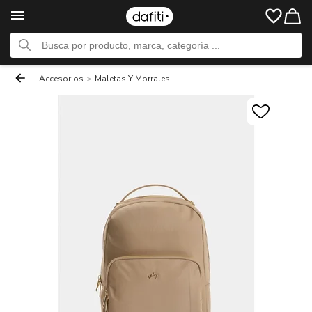
Accesorios
>
Maletas Y Morrales