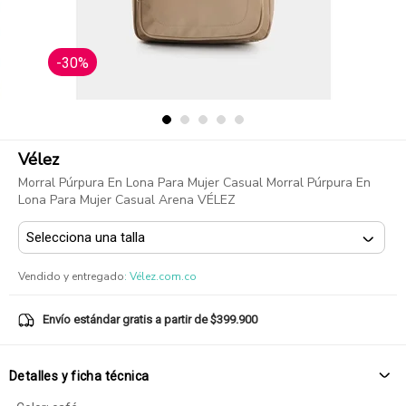
-30%
Vélez
Morral Púrpura En Lona Para Mujer Casual Morral Púrpura En
Lona Para Mujer Casual Arena VÉLEZ
Vendido y entregado
:
Vélez.com.co
Envío estándar gratis a partir de $399.900
Detalles y ficha técnica