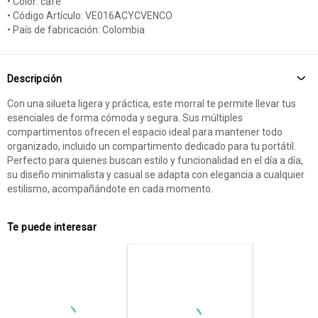
• Color: café
• Código Artículo: VE016ACYCVENCO
• País de fabricación: Colombia
Descripción
Con una silueta ligera y práctica, este morral te permite llevar tus
esenciales de forma cómoda y segura. Sus múltiples
compartimentos ofrecen el espacio ideal para mantener todo
organizado, incluido un compartimento dedicado para tu portátil.
Perfecto para quienes buscan estilo y funcionalidad en el día a día,
su diseño minimalista y casual se adapta con elegancia a cualquier
estilismo, acompañándote en cada momento.
Te puede interesar