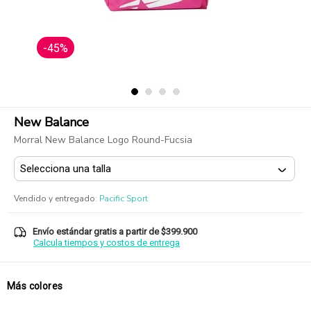
-45%
New Balance
Morral New Balance Logo Round-Fucsia
Vendido y entregado
:
Pacific Sport
Envío estándar gratis a partir de $399.900
Calcula tiempos y costos de entrega
Más colores