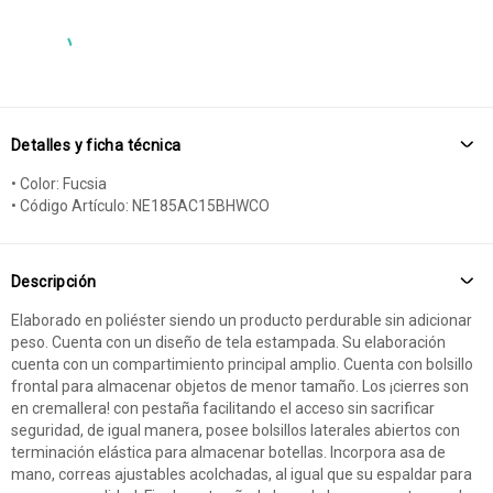
Detalles y ficha técnica
• Color: Fucsia
• Código Artículo: NE185AC15BHWCO
Descripción
Elaborado en poliéster siendo un producto perdurable sin adicionar
peso. Cuenta con un diseño de tela estampada. Su elaboración
cuenta con un compartimiento principal amplio. Cuenta con bolsillo
frontal para almacenar objetos de menor tamaño. Los ¡cierres son
en cremallera! con pestaña facilitando el acceso sin sacrificar
seguridad, de igual manera, posee bolsillos laterales abiertos con
terminación elástica para almacenar botellas. Incorpora asa de
mano, correas ajustables acolchadas, al igual que su espaldar para