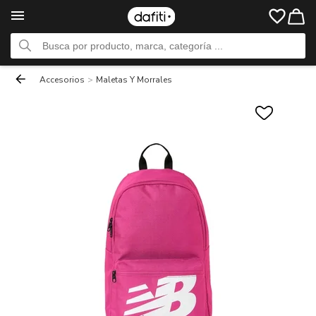
Accesorios
>
Maletas Y Morrales