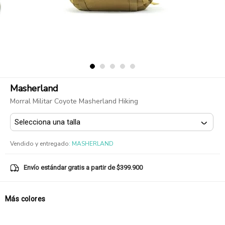
Masherland
Morral Militar Coyote Masherland Hiking
Vendido y entregado
:
MASHERLAND
Envío estándar gratis a partir de $399.900
Más colores