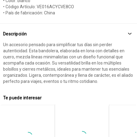
• Color: blanco
• Código Artículo: VE016ACYCVE8CO
• País de fabricación: China
Descripción
Un accesorio pensado para simplificar tus días sin perder
autenticidad. Esta bandolera, elaborada en lona con detalles en
cuero, mezcla líneas minimalistas con un diseño funcional que
acompaña cada ocasión. Su versatilidad brilla en los múltiples
bolsillos y cierres metálicos, ideales para mantener tus esenciales
organizados. Ligera, contemporánea y llena de carácter, es el aliado
perfecto para viajes, eventos o tu ritmo cotidiano.
Te puede interesar