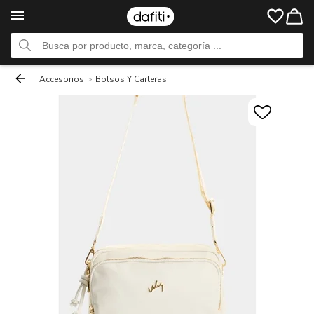
Accesorios
>
Bolsos Y Carteras