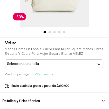
-30%
Vélez
Manos Libres En Lona Y Cuero Para Mujer Square Manos Libres
En Lona Y Cuero Para Mujer Square Blanco VÉLEZ
Vendido y entregado
:
Vélez.com.co
Envío estándar gratis a partir de $399.900
Detalles y ficha técnica