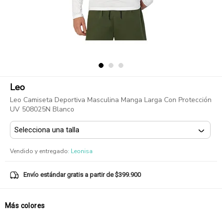
Leo
Leo Camiseta Deportiva Masculina Manga Larga Con Protección
UV 508025N Blanco
Vendido y entregado
:
Leonisa
Envío estándar gratis a partir de $399.900
Más colores