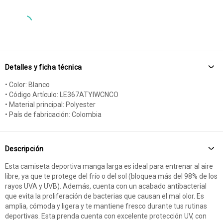
Detalles y ficha técnica
• Color: Blanco
• Código Artículo: LE367ATYIWCNCO
• Material principal: Polyester
• País de fabricación: Colombia
Descripción
Esta camiseta deportiva manga larga es ideal para entrenar al aire
libre, ya que te protege del frío o del sol (bloquea más del 98% de los
rayos UVA y UVB). Además, cuenta con un acabado antibacterial
que evita la proliferación de bacterias que causan el mal olor. Es
amplia, cómoda y ligera y te mantiene fresco durante tus rutinas
deportivas. Esta prenda cuenta con excelente protección UV, con