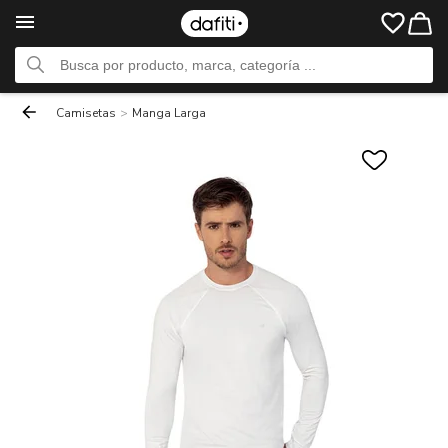
Camisetas
>
Manga Larga