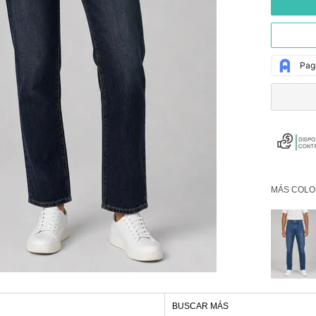
MÁS COLO
BUSCAR MÁS