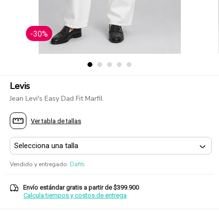
-30%
Levis
Jean Levi's Easy Dad Fit Marfil
Ver tabla de tallas
Vendido y entregado
:
Dafiti
Envío estándar gratis a partir de $399.900
Calcula tiempos y costos de entrega