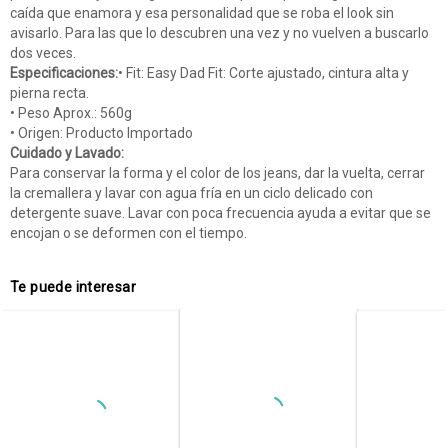
caída que enamora y esa personalidad que se roba el look sin
avisarlo. Para las que lo descubren una vez y no vuelven a buscarlo
dos veces.
Especificaciones:
• Fit: Easy Dad Fit: Corte ajustado, cintura alta y
pierna recta.
• Peso Aprox.: 560g
• Origen: Producto Importado
Cuidado y Lavado:
Para conservar la forma y el color de los jeans, dar la vuelta, cerrar
la cremallera y lavar con agua fría en un ciclo delicado con
detergente suave. Lavar con poca frecuencia ayuda a evitar que se
encojan o se deformen con el tiempo.
Te puede interesar