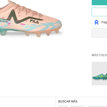
MÁS COLO
BUSCAR MÁS