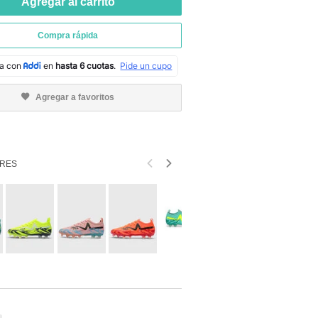
Agregar al carrito
Compra rápida
Agregar a favoritos
RES