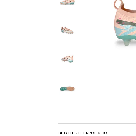
DETALLES DEL PRODUCTO