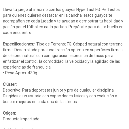
Lleva tu juego al máximo con los guayos Hyperfast FG. Perfectos
para quienes quieren destacar en la cancha, estos guayos te
acompañan en cada jugada y te ayudan a demostrar tu habilidad y
pasión por el fútbol en cada partido. Prepárate para dejar huella en
cada encuentro.
Especificaciones:
• Tipo de Terreno: FG: Césped natural con terreno
firme. Desarrollado para una tracción óptima en superficies firmes
de césped natural con configuración específica de tacos para
enfatizar el control, la comodidad, la velocidad y la agilidad de las
experiencias de franquicia.
• Peso Aprox: 430g
Clúster:
Deportivo: Para deportistas junior y pro de cualquier disciplina.
Dirigidos a un usuario con capacidades físicas y con evolución a
buscar mejoras en cada una de las áreas.
Origen:
Producto Importado.