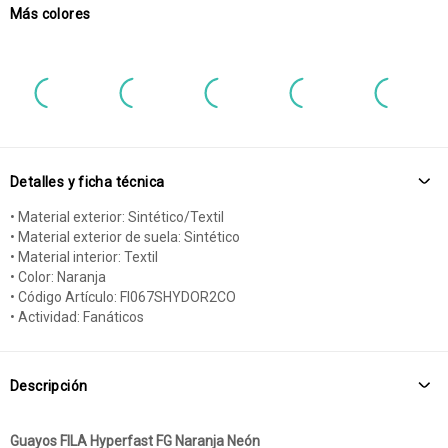
Más colores
Detalles y ficha técnica
• Material exterior: Sintético/Textil
• Material exterior de suela: Sintético
• Material interior: Textil
• Color: Naranja
• Código Artículo: FI067SHYDOR2CO
• Actividad: Fanáticos
Descripción
Guayos FILA Hyperfast FG Naranja Neón