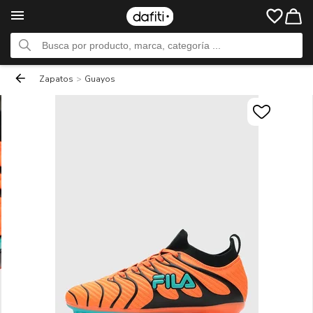
Zapatos
>
Guayos