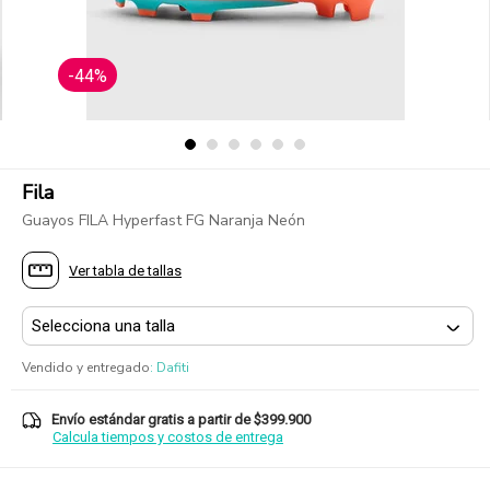
-44%
Fila
Guayos FILA Hyperfast FG Naranja Neón
Ver tabla de tallas
Vendido y entregado
:
Dafiti
Envío estándar gratis a partir de $399.900
Calcula tiempos y costos de entrega