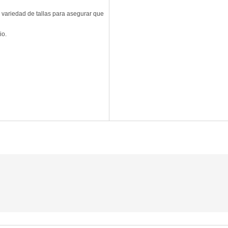
 variedad de tallas para asegurar que
io.