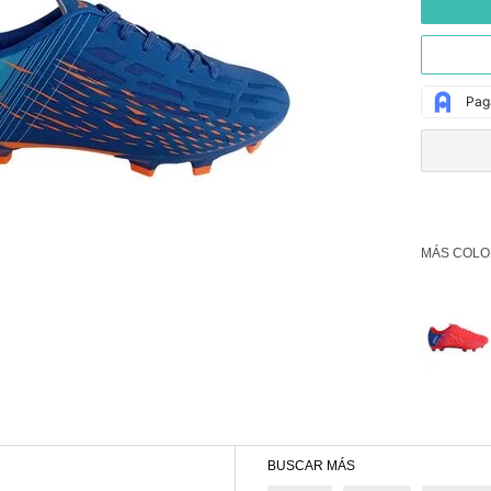
MÁS COLO
BUSCAR MÁS