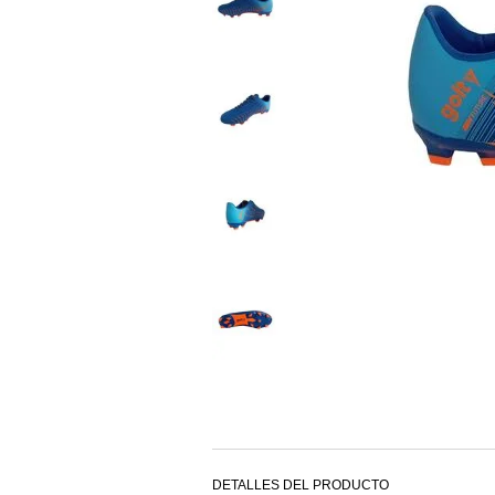
DETALLES DEL PRODUCTO