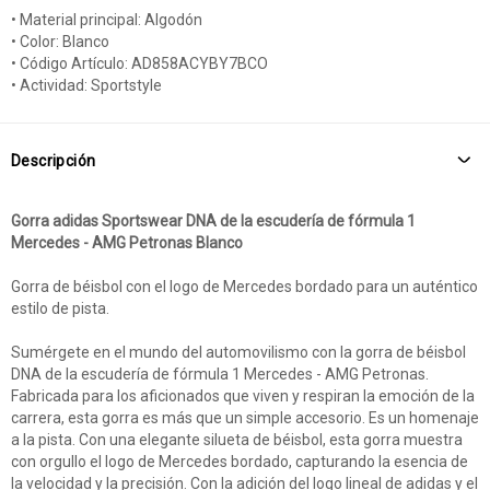
• Material principal: Algodón
• Color: Blanco
• Código Artículo: AD858ACYBY7BCO
• Actividad: Sportstyle
Descripción
Gorra adidas Sportswear DNA de la escudería de fórmula 1
Mercedes - AMG Petronas Blanco
Gorra de béisbol con el logo de Mercedes bordado para un auténtico
estilo de pista.
Sumérgete en el mundo del automovilismo con la gorra de béisbol
DNA de la escudería de fórmula 1 Mercedes - AMG Petronas.
Fabricada para los aficionados que viven y respiran la emoción de la
carrera, esta gorra es más que un simple accesorio. Es un homenaje
a la pista. Con una elegante silueta de béisbol, esta gorra muestra
con orgullo el logo de Mercedes bordado, capturando la esencia de
la velocidad y la precisión. Con la adición del logo lineal de adidas y el