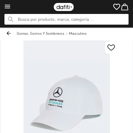
Gorras, Gorros Y Sombreros
>
Masculino