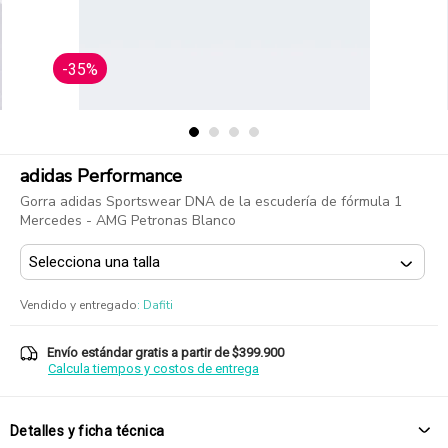
-35%
adidas Performance
Gorra adidas Sportswear DNA de la escudería de fórmula 1
Mercedes - AMG Petronas Blanco
Vendido y entregado
:
Dafiti
Envío estándar gratis a partir de $399.900
Calcula tiempos y costos de entrega
Detalles y ficha técnica