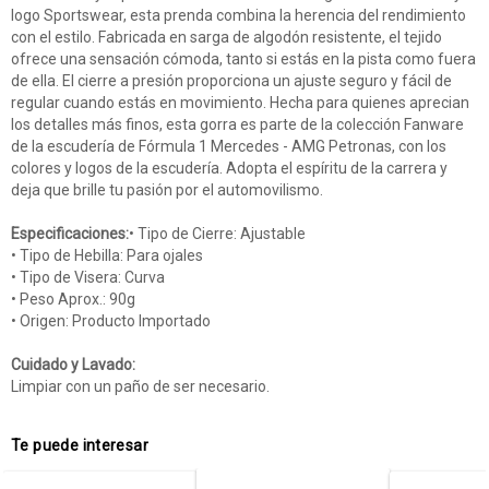
logo Sportswear, esta prenda combina la herencia del rendimiento
con el estilo. Fabricada en sarga de algodón resistente, el tejido
ofrece una sensación cómoda, tanto si estás en la pista como fuera
de ella. El cierre a presión proporciona un ajuste seguro y fácil de
regular cuando estás en movimiento. Hecha para quienes aprecian
los detalles más finos, esta gorra es parte de la colección Fanware
de la escudería de Fórmula 1 Mercedes - AMG Petronas, con los
colores y logos de la escudería. Adopta el espíritu de la carrera y
deja que brille tu pasión por el automovilismo.
Especificaciones:
• Tipo de Cierre: Ajustable
• Tipo de Hebilla: Para ojales
• Tipo de Visera: Curva
• Peso Aprox.: 90g
• Origen: Producto Importado
Cuidado y Lavado:
Limpiar con un paño de ser necesario.
Te puede interesar