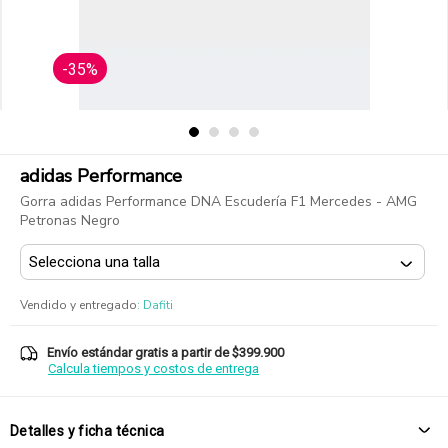
-35%
adidas Performance
Gorra adidas Performance DNA Escudería F1 Mercedes - AMG
Petronas Negro
Vendido y entregado
:
Dafiti
Envío estándar gratis a partir de $399.900
Calcula tiempos y costos de entrega
Detalles y ficha técnica