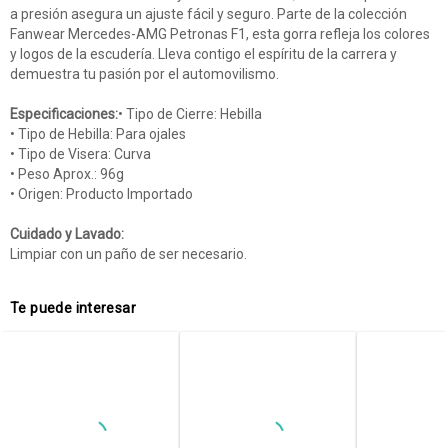
a presión asegura un ajuste fácil y seguro. Parte de la colección
Fanwear Mercedes-AMG Petronas F1, esta gorra refleja los colores
y logos de la escudería. Lleva contigo el espíritu de la carrera y
demuestra tu pasión por el automovilismo.
Especificaciones:
• Tipo de Cierre: Hebilla
• Tipo de Hebilla: Para ojales
• Tipo de Visera: Curva
• Peso Aprox.: 96g
• Origen: Producto Importado
Cuidado y Lavado:
Limpiar con un paño de ser necesario.
Te puede interesar