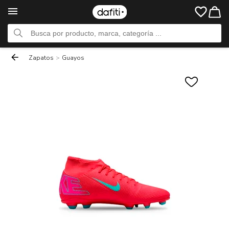
Zapatos
>
Guayos