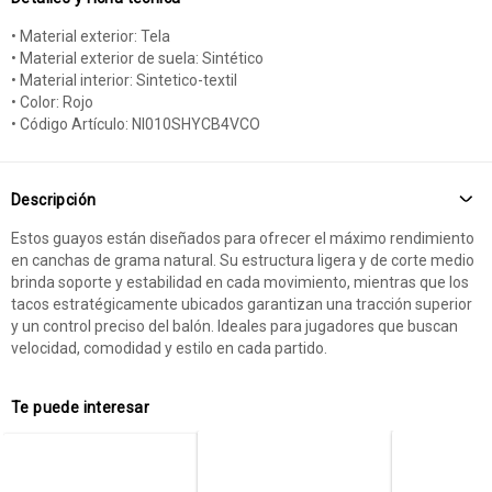
• Material exterior: Tela
• Material exterior de suela: Sintético
• Material interior: Sintetico-textil
• Color: Rojo
• Código Artículo: NI010SHYCB4VCO
Descripción
Estos guayos están diseñados para ofrecer el máximo rendimiento
en canchas de grama natural. Su estructura ligera y de corte medio
brinda soporte y estabilidad en cada movimiento, mientras que los
tacos estratégicamente ubicados garantizan una tracción superior
y un control preciso del balón. Ideales para jugadores que buscan
velocidad, comodidad y estilo en cada partido.
Te puede interesar