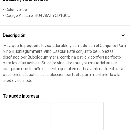
• Color: verde
• Código Artículo: BU478ATYCD1GCO
Descripción
¡Haz que tu pequeño luzca adorable y cómodo con el Conjunto Para
Niño Bubblegummers Vino Osadia! Este conjunto de 2 piezas,
diseñado por Bubblegummers, combina estilo y confort perfecto
para los días activos. Su color vino vibrante y su material suave
aseguran que tu niño se sienta genial en cada aventura. Ideal para
ocasiones casuales, es la elección perfecta para mantenerlo a la
moda y cómodo.
Te puede interesar