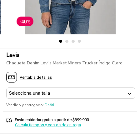
-40%
Levis
Chaqueta Denim Levi's Market Miners Trucker Índigo Claro
Ver tabla de tallas
Vendido y entregado
:
Dafiti
Envío estándar gratis a partir de $399.900
Calcula tiempos y costos de entrega