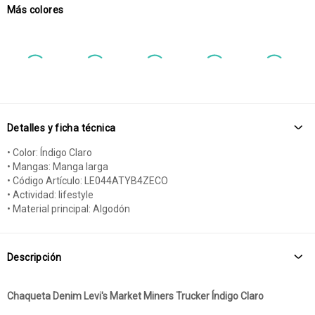
Más colores
Detalles y ficha técnica
• Color: Índigo Claro
• Mangas: Manga larga
• Código Artículo: LE044ATYB4ZECO
• Actividad: lifestyle
• Material principal: Algodón
Descripción
Chaqueta Denim Levi's Market Miners Trucker Índigo Claro