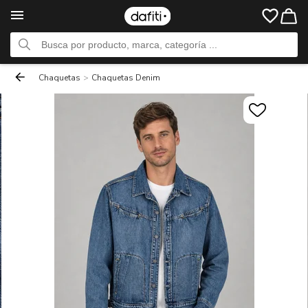
Chaquetas
>
Chaquetas Denim