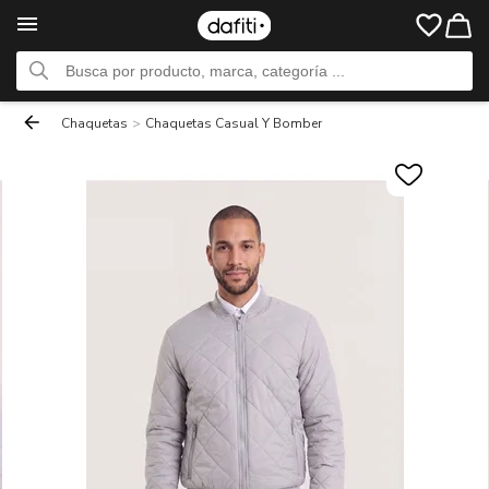
Chaquetas
>
Chaquetas Casual Y Bomber