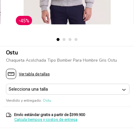
-45%
Ostu
Chaqueta Acolchada Tipo Bomber Para Hombre Gris Ostu
Ver tabla de tallas
Vendido y entregado
:
Ostu
Envío estándar gratis a partir de $399.900
Calcula tiempos y costos de entrega