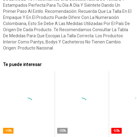
Estampados Perfecta Para Tu Día A Día Y Siéntete Dando Un
Primer Paso Al Estilo. Recomendación: Recuerda Que La Talla En El
Empaque Y En El Producto Puede Diferir Con La Numeración
Colombiana, Esto Se Debe A Las Medidas Utilizadas Por El País De
Origen De Cada Producto. Te Recomendamos Consultar La Tabla
De Medidas Para Que Escojas La Talla Correcta. Los Productos
Interior Como Pantys, Bodys Y Cacheteros No Tienen Cambio.
Origen: Producto Nacional.
Te puede interesar
-10%
-30%
-50%