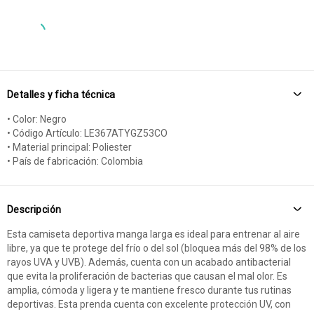
Detalles y ficha técnica
• Color: Negro
• Código Artículo: LE367ATYGZ53CO
• Material principal: Poliester
• País de fabricación: Colombia
Descripción
Esta camiseta deportiva manga larga es ideal para entrenar al aire
libre, ya que te protege del frío o del sol (bloquea más del 98% de los
rayos UVA y UVB). Además, cuenta con un acabado antibacterial
que evita la proliferación de bacterias que causan el mal olor. Es
amplia, cómoda y ligera y te mantiene fresco durante tus rutinas
deportivas. Esta prenda cuenta con excelente protección UV, con