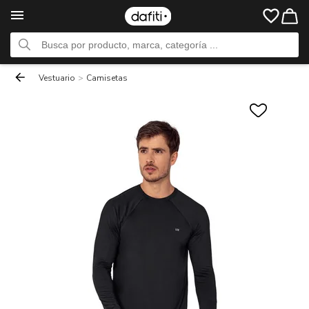
Vestuario
>
Camisetas