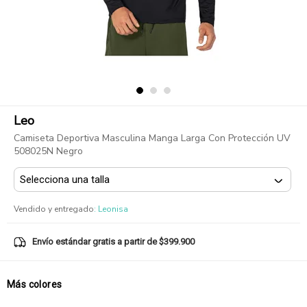
Leo
Camiseta Deportiva Masculina Manga Larga Con Protección UV
508025N Negro
Vendido y entregado
:
Leonisa
Envío estándar gratis a partir de $399.900
Más colores