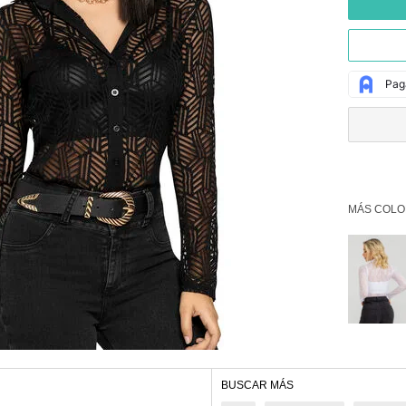
MÁS COLO
BUSCAR MÁS