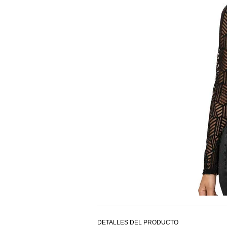
DETALLES DEL PRODUCTO