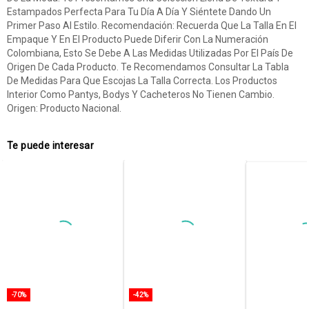
Estampados Perfecta Para Tu Día A Día Y Siéntete Dando Un
Primer Paso Al Estilo. Recomendación: Recuerda Que La Talla En El
Empaque Y En El Producto Puede Diferir Con La Numeración
Colombiana, Esto Se Debe A Las Medidas Utilizadas Por El País De
Origen De Cada Producto. Te Recomendamos Consultar La Tabla
De Medidas Para Que Escojas La Talla Correcta. Los Productos
Interior Como Pantys, Bodys Y Cacheteros No Tienen Cambio.
Origen: Producto Nacional.
Te puede interesar
-70%
-42%