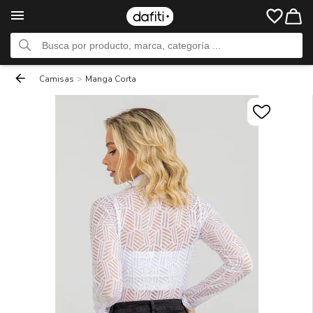
Camisas
>
Manga Corta