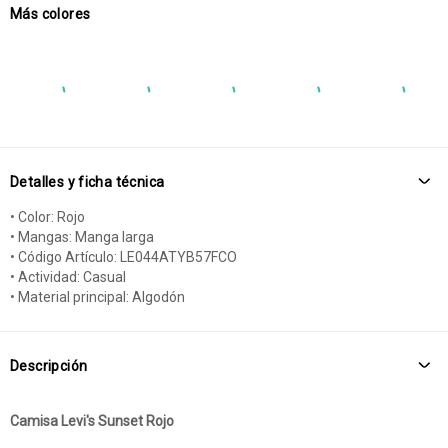
Más colores
Detalles y ficha técnica
• Color: Rojo
• Mangas: Manga larga
• Código Artículo: LE044ATYB57FCO
• Actividad: Casual
• Material principal: Algodón
Descripción
Camisa Levi's Sunset Rojo