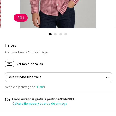
-30%
Levis
Camisa Levi's Sunset Rojo
Ver tabla de tallas
Vendido y entregado
:
Dafiti
Envío estándar gratis a partir de $399.900
Calcula tiempos y costos de entrega