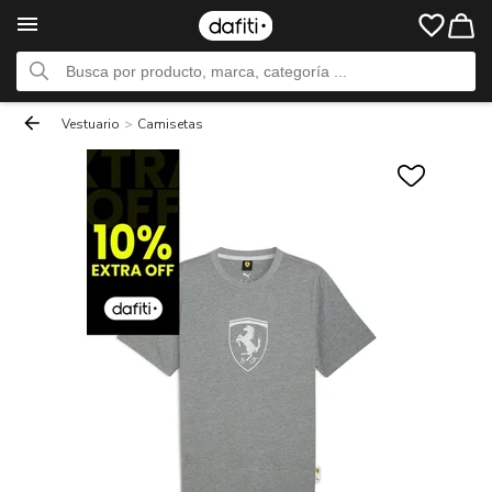
Vestuario
>
Camisetas