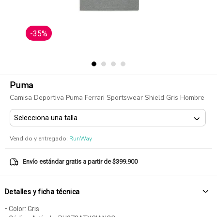
-35%
Puma
Camisa Deportiva Puma Ferrari Sportswear Shield Gris Hombre
Vendido y entregado
:
RunWay
Envío estándar gratis a partir de $399.900
Detalles y ficha técnica
• Color: Gris