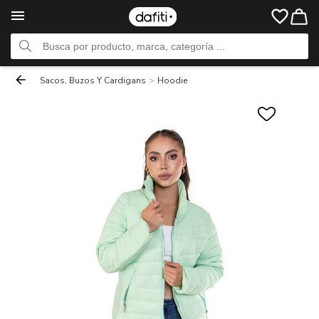
Sacos, Buzos Y Cardigans
>
Hoodie