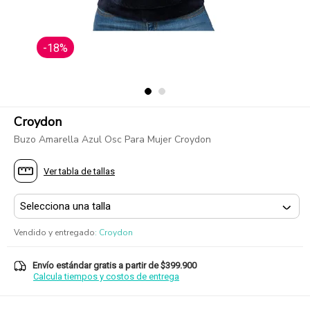
-18%
Croydon
Buzo Amarella Azul Osc Para Mujer Croydon
Ver tabla de tallas
Vendido y entregado
:
Croydon
Envío estándar gratis a partir de $399.900
Calcula tiempos y costos de entrega