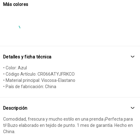
Más colores
Detalles y ficha técnica
• Color: Azul
• Código Artículo: CR066ATYJFRKCO
• Material principal: Viscosa-Elastano
• País de fabricación: China
Descripción
Comodidad, frescura y mucho estilo en una prenda ¡Perfecta para
ti! Buzo elaborado en tejido de punto. 1 mes de garantía. Hecho en
China.