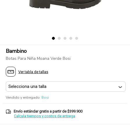
Bambino
Botas Para Niña Moana Verde Bosi
Ver tabla de tallas
Vendido y entregado
:
Bosi
Envío estándar gratis a partir de $399.900
Calcula tiempos y costos de entrega